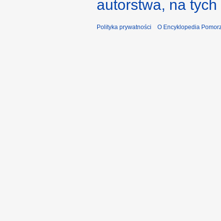
autorstwa, na tyc
Polityka prywatności
O Encyklopedia Pomorz